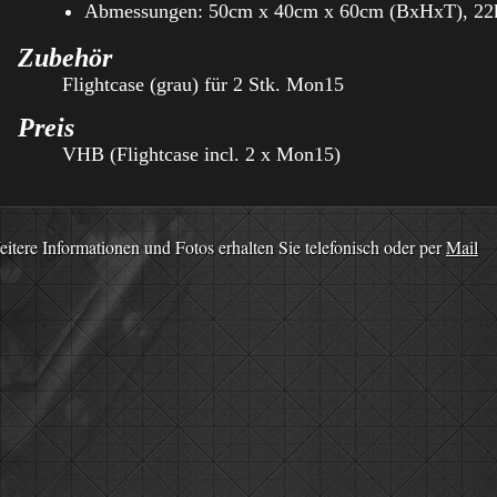
Abmessungen: 50cm x 40cm x 60cm (BxHxT), 22
Zubehör
Flightcase (grau) für 2 Stk. Mon15
Preis
VHB (Flightcase incl. 2 x Mon15)
itere Informationen und Fotos erhalten Sie telefonisch oder per
Mail