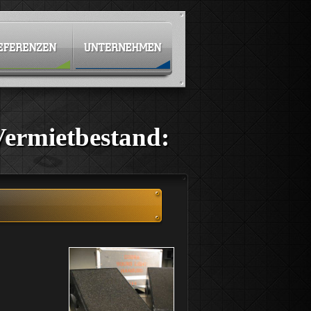
Vermietbestand: