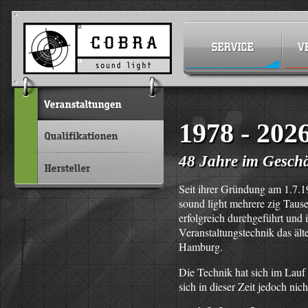
1978 - 202
48 Jahre im Geschä
Seit ihrer Gründung am 1.7
sound light mehrere zig Taus
erfolgreich durchgeführt und 
Veranstaltungstechnik das äl
Hamburg.
Die Technik hat sich im Lauf
sich in dieser Zeit jedoch nich