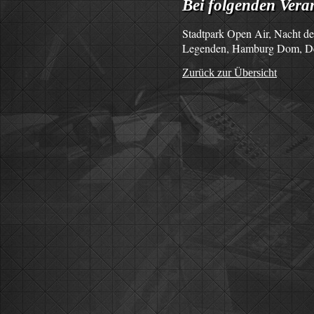
Bei folgenden Veran
Stadtpark Open Air, Nacht de
Legenden, Hamburg Dom, Deut
Zurück zur Übersicht